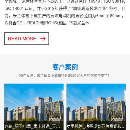
个领域。 米兰体育官方下载的工厂已通过IATF 16949，ISO 9001和
ISO 14001认证，并于2019年获得了“国家高新技术企业” 称号。目
前，米兰体育下载生产的直流电动机的直径范围为6mm至80mm，
均符合CE ，REACH和ROHS标准。下载米兰体
READ MORE
客户案例
20年专注，米兰体育下载赢得近5000家客户的信赖与支持！
冰箱_厨卫电器_家电频道_天极网
功率规划_功率规划范畴资讯和技能解决方案 - OFweek电子工程网