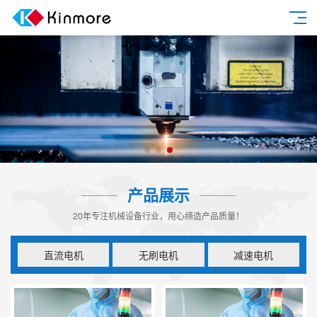
产品展示
20年专注机械设备行业，用心缔造产品质量！
直流电机
无刷电机
减速电机